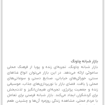
ازار شبانه چاونگ
ازار شبانه چاونگ، تجربه‌ای زنده و پویا از فرهنگ محلی
اموئی ارائه می‌دهد. در این بازار می‌توان انواع غذاهای
نتی، خوراکی‌های خیابانی، صنایع دستی و سوغاتی‌های
حلی را یافت. فضای بازار با نورپردازی‌های جذاب، موسیقی
نده و جمعیت پرانرژی، تجربه‌ای هیجان‌انگیز و لذت‌بخش
رای گردشگران ایجاد می‌کند. بازار شبانه فرصتی برای تعامل
ا مردم محلی، مشاهده زندگی روزمره آن‌ها و چشیدن طعم