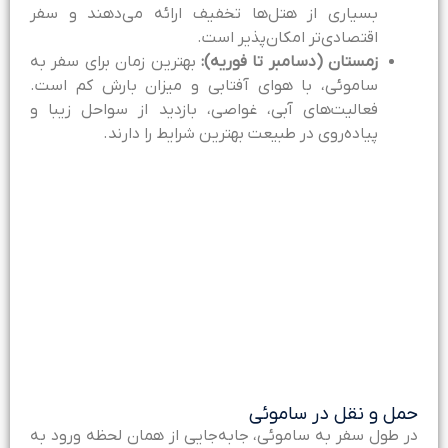
بسیاری از هتل‌ها تخفیف ارائه می‌دهند و سفر
اقتصادی‌تر امکان‌پذیر است.
زمستان (دسامبر تا فوریه):
بهترین زمان برای سفر به
ساموئی، با هوای آفتابی و میزان بارش کم است.
فعالیت‌های آبی، غواصی، بازدید از سواحل زیبا و
پیاده‌روی در طبیعت بهترین شرایط را دارند.
مل و نقل در ساموئی
ر طول سفر به ساموئی، جابه‌جایی از همان لحظه ورود به