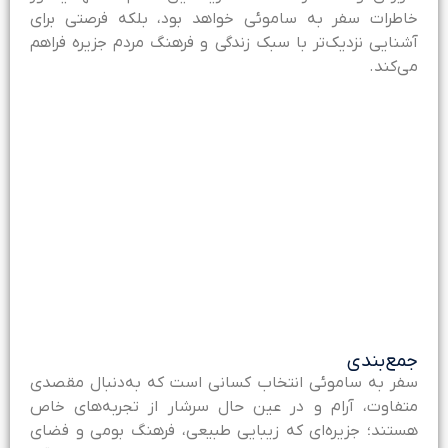
اطرات سفر به ساموئی خواهد بود، بلکه فرصتی برای
شنایی نزدیک‌تر با سبک زندگی و فرهنگ مردم جزیره فراهم
ی‌کند.
مع‌بندی
فر به ساموئی انتخاب کسانی است که به‌دنبال مقصدی
تفاوت، آرام و در عین حال سرشار از تجربه‌های خاص
ستند؛ جزیره‌ای که زیبایی طبیعی، فرهنگ بومی و فضای