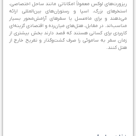
یزورت‌های لوکس معمولاً امکاناتی مانند ساحل اختصاصی،
ستخرهای بزرگ، اسپا و رستوران‌های بین‌المللی ارائه
ی‌دهند و برای ماه‌عسل یا سفرهای آرامش‌محور بسیار
ناسب‌اند. در مقابل، هتل‌های میان‌رده و اقتصادی گزینه‌ای
اربردی برای کسانی هستند که قصد دارند بخش بیشتری از
مان سفر به ساموئی را صرف گشت‌وگذار و تفریح خارج از
تل کنند.