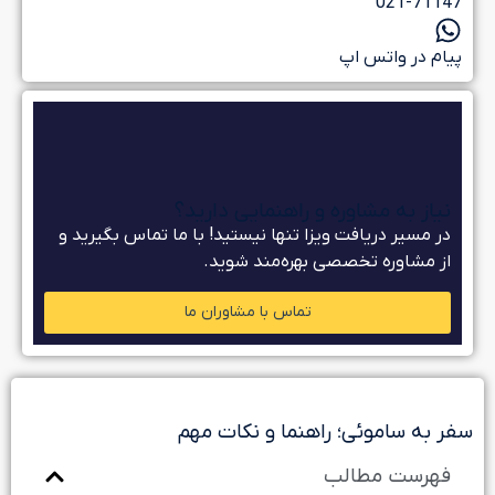
021-7114
یام در واتس اپ
نیاز به مشاوره و راهنمایی دارید؟
در مسیر دریافت ویزا تنها نیستید! با ما تماس بگیرید و
از مشاوره تخصصی بهره‌مند شوید.
تماس با مشاوران ما
ر به ساموئی؛ راهنما و نکات مهم
فهرست مطالب