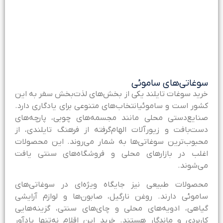
وغاتی‌های ساموئی
رید سوغات تایلند یکی از بخش‌های لذت‌بخش سفر به این
شور است و ساموئیانتخاب‌های متنوعی برای یادگاری دارد.
نایع‌دستی محلی مانند مجسمه‌های چوبی، پارچه‌های
ست‌بافت و زیورآلات الهام‌گرفته از فرهنگ تایلندی، از
حبوب‌ترین سوغاتی‌ها به شمار می‌روند. این محصولات
غلب در بازارهای محلی و فروشگاه‌های سنتی یافت
ی‌شوند.
حصولات طبیعی نیز جایگاه ویژه‌ای در سوغاتی‌های
اموئی دارند. روغن نارگیل، صابون‌ها و لوازم آرایشی
یاهی، ادویه‌های محلی و چای‌های سنتی، گزینه‌هایی
اربردی و ماندگار هستند. خرید این اقلام نه‌تنها یادآور