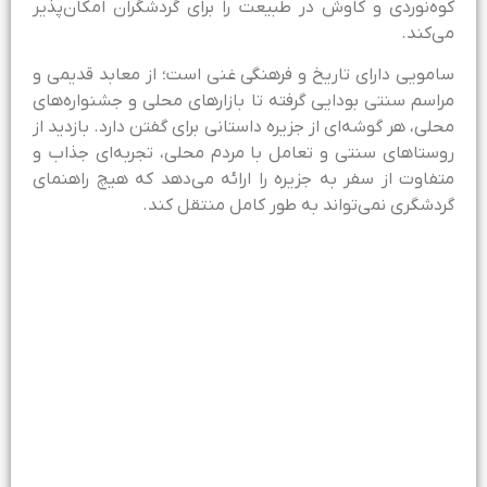
وه‌نوردی و کاوش در طبیعت را برای گردشگران امکان‌پذیر
ی‌کند.
امویی دارای تاریخ و فرهنگی غنی است؛ از معابد قدیمی و
راسم سنتی بودایی گرفته تا بازارهای محلی و جشنواره‌های
حلی، هر گوشه‌ای از جزیره داستانی برای گفتن دارد. بازدید از
وستاهای سنتی و تعامل با مردم محلی، تجربه‌ای جذاب و
تفاوت از سفر به جزیره را ارائه می‌دهد که هیچ راهنمای
ردشگری نمی‌تواند به طور کامل منتقل کند.