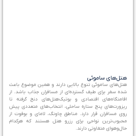
تل‌های ساموئی
تل‌های ساموئی تنوع بالایی دارند و همین موضوع باعث
ده سفر برای طیف گسترده‌ای از مسافران جذاب باشد. از
قامتگاه‌های اقتصادی و بوتیک‌هتل‌های دنج گرفته تا
یزورت‌های پنج‌ ستاره ساحلی، انتخاب‌های متعددی پیش
وی مسافران قرار دارد. مناطق چاونگ، لامای و بوفوت از
حبوب‌ترین نواحی برای رزرو هتل هستند که هرکدام
ال‌وهوای متفاوتی دارند.