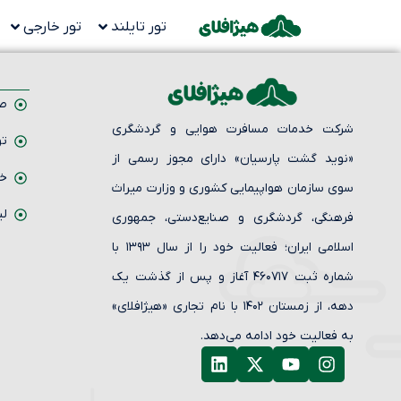
تور تایلند
تور خارجی
صف
شرکت خدمات مسافرت هوایی و گردشگری
تو
«نوید گشت پارسیان» دارای مجوز رسمی از
خد
سوی سازمان هواپیمایی کشوری و وزارت میراث
لی
فرهنگی، گردشگری و صنایع‌دستی، جمهوری
اسلامی ایران؛ فعالیت خود را از سال ۱۳۹۳ با
شماره ثبت ۴۶۰۷۱۷ آغاز و پس از گذشت یک
دهه، از زمستان ۱۴۰۲ با نام تجاری «هیژافلای»
به فعالیت خود ادامه می‌دهد.