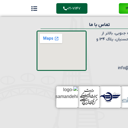
۰۲۱-۷۱۱۴۷
تماس با ما
جنوبی، بالاتر از
دولت، نبش محسنیان، پلاک ۱۳۴ و
info@