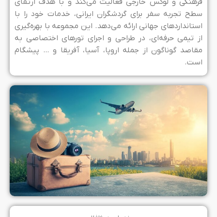
رهنگی و لوکس خارجی فعالیت می‌کند و با هدف ارتقای
طح تجربه سفر برای گردشگران ایرانی، خدمات خود را با
ستانداردهای جهانی ارائه می‌دهد. این مجموعه با بهره‌گیری
ز تیمی حرفه‌ای، در طراحی و اجرای تورهای اختصاصی به
قاصد گوناگون از جمله اروپا، آسیا، آفریقا و … پیشگام
ست.