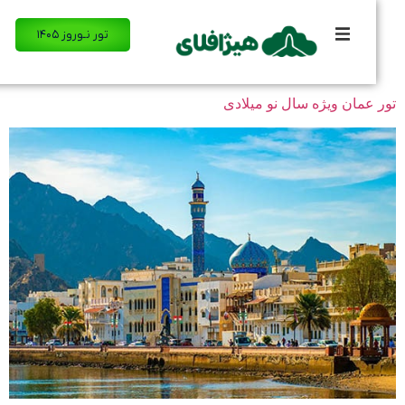
تور نـوروز ۱۴۰۵
عمان ویژه سال نو میلادی