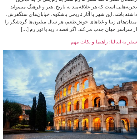
ه‌هایی است که هر علاقه‌مند به تاریخ، هنر و فرهنگ می‌تواند
ه باشد. این شهر با آثار تاریخی باشکوه، خیابان‌های سنگفرش،
ن‌های زیبا و غذاهای خوش‌طعم، هر سال میلیون‌ها گردشگر را
راسر جهان جذب می‌کند. اگر قصد دارید با تور رم […]
به ایتالیا؛ راهنما و نکات مهم