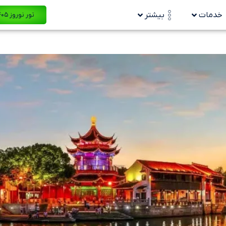
خدمات
بیشتر
تور نوروز ۱۴۰۵