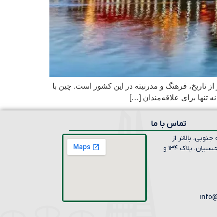
 تاریخ، فرهنگ و مدرنیته در این کشور است. چین با
 تنها برای علاقه‌مندان […]
تماس با ما
جنوبی، بالاتر از
دولت، نبش محسنیان، پلاک ۱۳۴ و
info@