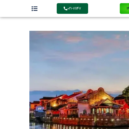
۰۲۱-۷۱۱۴۷